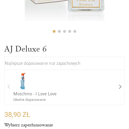
AJ Deluxe 6
Najlepsze dopasowanie nut zapachowych
Moschino - I Love Love
Idealne dopasowanie
38,90 ZŁ
Wybierz zaperfumowanie