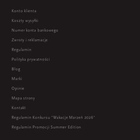
Konto klienta
Koszty wysyłki
Numer konta bankowego
Zwroty i reklamacje
Regulamin
Polityka prywatności
Blog
Marki
Opinie
Mapa strony
Kontakt
Regulamin Konkursu "Wakacje Marzeń 2026"
Regulamin Promocji Summer Edition