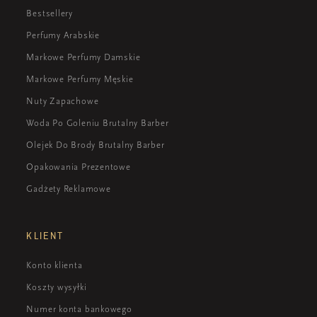
Bestsellery
Perfumy Arabskie
Markowe Perfumy Damskie
Markowe Perfumy Męskie
Nuty Zapachowe
Woda Po Goleniu Brutalny Barber
Olejek Do Brody Brutalny Barber
Opakowania Prezentowe
Gadżety Reklamowe
KLIENT
Konto klienta
Koszty wysyłki
Numer konta bankowego