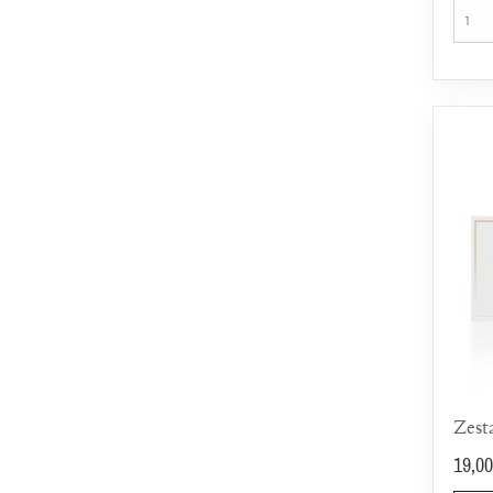
19,00