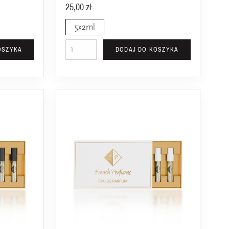
25,00 zł
5x2ml
OSZYKA
DODAJ DO KOSZYKA