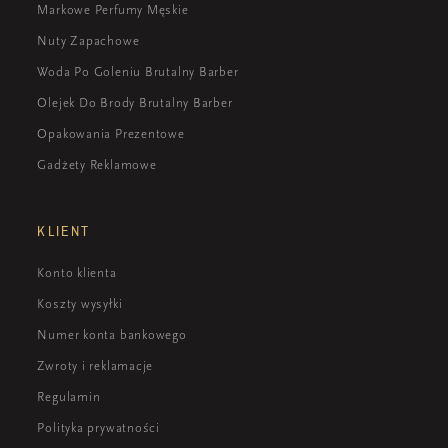
Markowe Perfumy Męskie
Nuty Zapachowe
Woda Po Goleniu Brutalny Barber
Olejek Do Brody Brutalny Barber
Opakowania Prezentowe
Gadżety Reklamowe
KLIENT
Konto klienta
Koszty wysyłki
Numer konta bankowego
Zwroty i reklamacje
Regulamin
Polityka prywatności