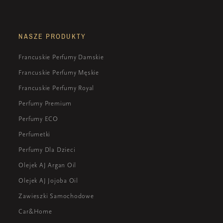
NASZE PRODUKTY
Francuskie Perfumy Damskie
Francuskie Perfumy Męskie
Francuskie Perfumy Royal
Perfumy Premium
Perfumy ECO
Perfumetki
Perfumy Dla Dzieci
Olejek AJ Argan Oil
Olejek AJ Jojoba Oil
Zawieszki Samochodowe
Car&Home