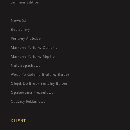
Summer Edition
Nowości
Bestsellery
Perfumy Arabskie
Markowe Perfumy Damskie
Markowe Perfumy Męskie
Nuty Zapachowe
Woda Po Goleniu Brutalny Barber
Olejek Do Brody Brutalny Barber
Opakowania Prezentowe
Gadżety Reklamowe
KLIENT