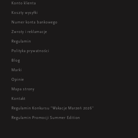
Konto klienta
Koszty wysyłki
Numer konta bankowego
Zwroty i reklamacje
Regulamin
Polityka prywatności
Blog
Marki
Opinie
Mapa strony
Kontakt
Regulamin Konkursu "Wakacje Marzeń 2026"
Regulamin Promocji Summer Edition