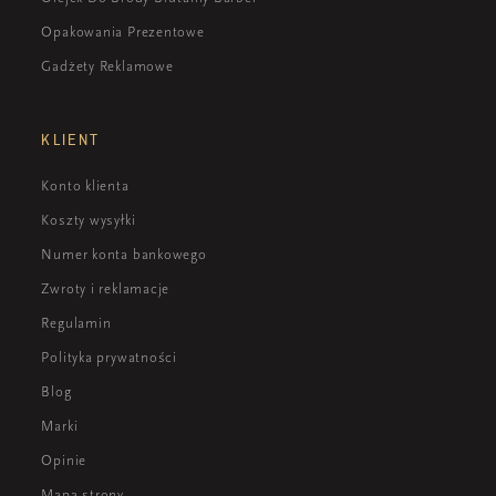
Opakowania Prezentowe
Gadżety Reklamowe
KLIENT
Konto klienta
Koszty wysyłki
Numer konta bankowego
Zwroty i reklamacje
Regulamin
Polityka prywatności
Blog
Marki
Opinie
Mapa strony