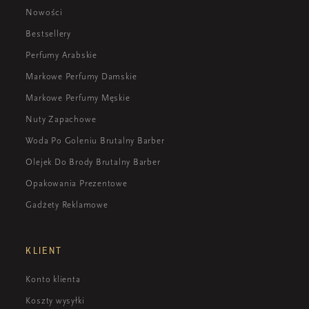
Nowości
Bestsellery
Perfumy Arabskie
Markowe Perfumy Damskie
Markowe Perfumy Męskie
Nuty Zapachowe
Woda Po Goleniu Brutalny Barber
Olejek Do Brody Brutalny Barber
Opakowania Prezentowe
Gadżety Reklamowe
KLIENT
Konto klienta
Koszty wysyłki