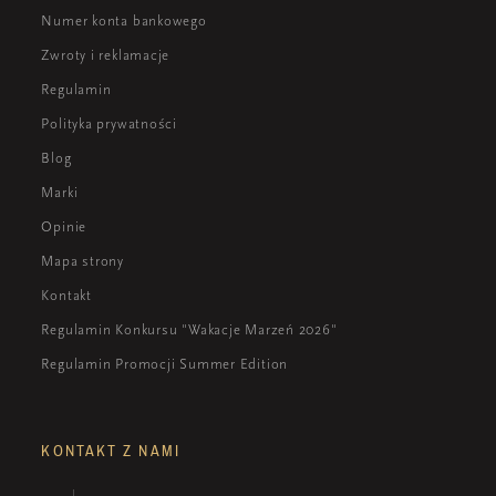
Numer konta bankowego
Zwroty i reklamacje
Regulamin
Polityka prywatności
Blog
Marki
Opinie
Mapa strony
Kontakt
Regulamin Konkursu "Wakacje Marzeń 2026"
Regulamin Promocji Summer Edition
KONTAKT Z NAMI