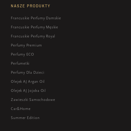
NASZE PRODUKTY
Francuskie Perfumy Damskie
Francuskie Perfumy Męskie
Francuskie Perfumy Royal
Perfumy Premium
Perfumy ECO
Perfumetki
Perfumy Dla Dzieci
Olejek AJ Argan Oil
Olejek AJ Jojoba Oil
Zawieszki Samochodowe
Car&Home
Summer Edition