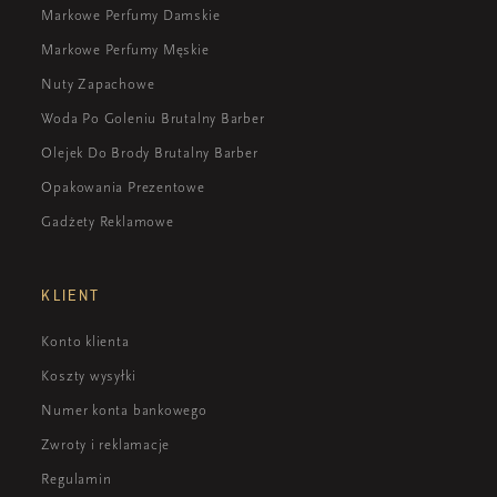
Markowe Perfumy Damskie
Markowe Perfumy Męskie
Nuty Zapachowe
Woda Po Goleniu Brutalny Barber
Olejek Do Brody Brutalny Barber
Opakowania Prezentowe
Gadżety Reklamowe
KLIENT
Konto klienta
Koszty wysyłki
Numer konta bankowego
Zwroty i reklamacje
Regulamin