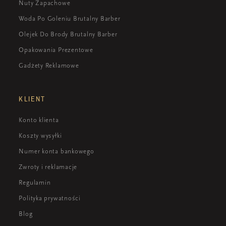
Nuty Zapachowe
Woda Po Goleniu Brutalny Barber
Olejek Do Brody Brutalny Barber
Opakowania Prezentowe
Gadżety Reklamowe
KLIENT
Konto klienta
Koszty wysyłki
Numer konta bankowego
Zwroty i reklamacje
Regulamin
Polityka prywatności
Blog