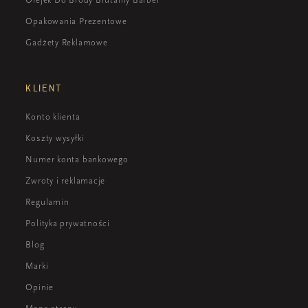
Opakowania Prezentowe
Gadżety Reklamowe
KLIENT
Konto klienta
Koszty wysyłki
Numer konta bankowego
Zwroty i reklamacje
Regulamin
Polityka prywatności
Blog
Marki
Opinie