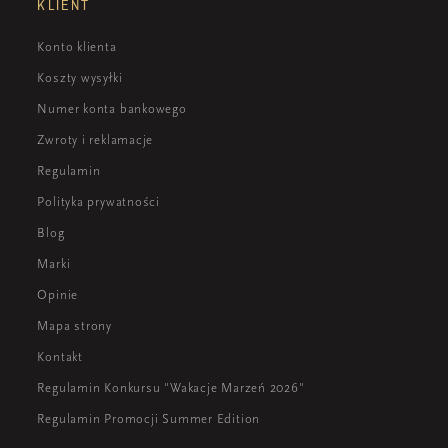
KLIENT
Konto klienta
Koszty wysyłki
Numer konta bankowego
Zwroty i reklamacje
Regulamin
Polityka prywatności
Blog
Marki
Opinie
Mapa strony
Kontakt
Regulamin Konkursu "Wakacje Marzeń 2026"
Regulamin Promocji Summer Edition