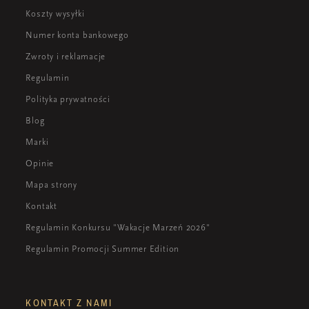
Koszty wysyłki
Numer konta bankowego
Zwroty i reklamacje
Regulamin
Polityka prywatności
Blog
Marki
Opinie
Mapa strony
Kontakt
Regulamin Konkursu "Wakacje Marzeń 2026"
Regulamin Promocji Summer Edition
KONTAKT Z NAMI