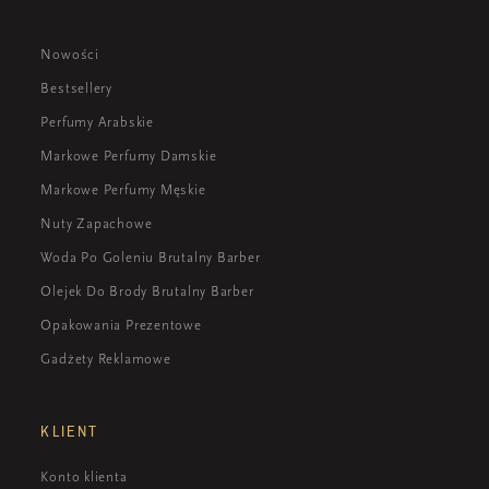
Nowości
Bestsellery
Perfumy Arabskie
Markowe Perfumy Damskie
Markowe Perfumy Męskie
Nuty Zapachowe
Woda Po Goleniu Brutalny Barber
Olejek Do Brody Brutalny Barber
Opakowania Prezentowe
Gadżety Reklamowe
KLIENT
Konto klienta