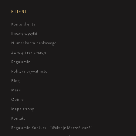
KLIENT
Konto klienta
Koszty wysyłki
Numer konta bankowego
Zwroty i reklamacje
Regulamin
Polityka prywatności
Blog
Marki
Opinie
Mapa strony
Kontakt
Regulamin Konkursu "Wakacje Marzeń 2026"