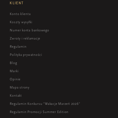
KLIENT
Konto klienta
Koszty wysyłki
Numer konta bankowego
Zwroty i reklamacje
Regulamin
Polityka prywatności
Blog
Marki
Opinie
Mapa strony
Kontakt
Regulamin Konkursu "Wakacje Marzeń 2026"
Regulamin Promocji Summer Edition