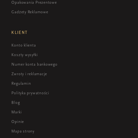
Opakowania Prezentowe
Gadżety Reklamowe
KLIENT
Konto klienta
Koszty wysyłki
Numer konta bankowego
Zwroty i reklamacje
Regulamin
Polityka prywatności
Blog
Marki
Opinie
Mapa strony