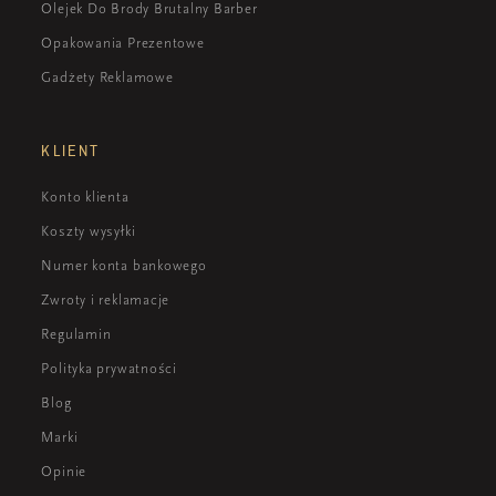
Olejek Do Brody Brutalny Barber
Opakowania Prezentowe
Gadżety Reklamowe
KLIENT
Konto klienta
Koszty wysyłki
Numer konta bankowego
Zwroty i reklamacje
Regulamin
Polityka prywatności
Blog
Marki
Opinie