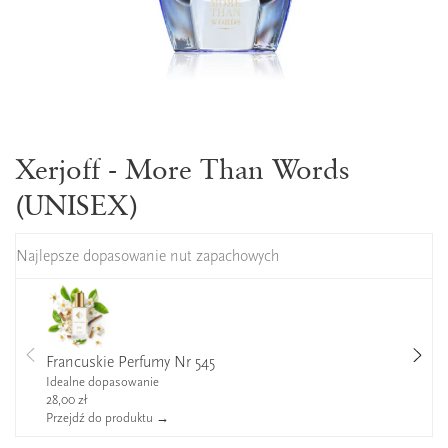
Xerjoff - More Than Words
(UNISEX)
Najlepsze dopasowanie nut zapachowych
Francuskie Perfumy Nr 545
Idealne dopasowanie
28,00 zł
Przejdź do produktu →