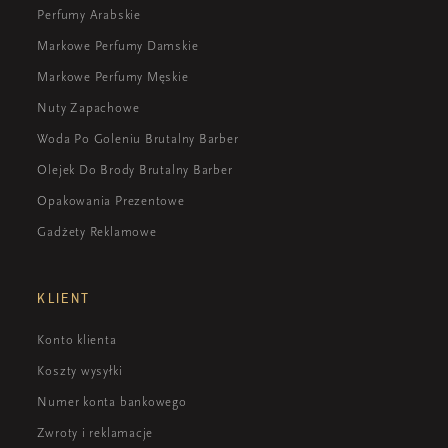
Perfumy Arabskie
Markowe Perfumy Damskie
Markowe Perfumy Męskie
Nuty Zapachowe
Woda Po Goleniu Brutalny Barber
Olejek Do Brody Brutalny Barber
Opakowania Prezentowe
Gadżety Reklamowe
KLIENT
Konto klienta
Koszty wysyłki
Numer konta bankowego
Zwroty i reklamacje