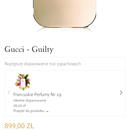
Gucci - Guilty
Najlepsze dopasowanie nut zapachowych
Francuskie Perfumy Nr 29
Idealne dopasowanie
26,00 zł
Przejdź do produktu →
899,00 ZŁ