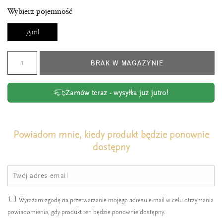
Wybierz pojemność
75ml
BRAK W MAGAZYNIE
Zamów teraz - wysyłka już jutro!
Powiadom mnie, kiedy produkt będzie ponownie
dostępny
Wyrażam zgodę na przetwarzanie mojego adresu e-mail w celu otrzymania
powiadomienia, gdy produkt ten będzie ponownie dostępny.