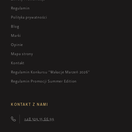
Regulamin
Polityka prywatności
Blog
Marki
Opinie
Mapa strony
Kontakt
Regulamin Konkursu "Wakacje Marzeń 2026"
Regulamin Promocji Summer Edition
KONTAKT Z NAMI
+48 509 55 66 99