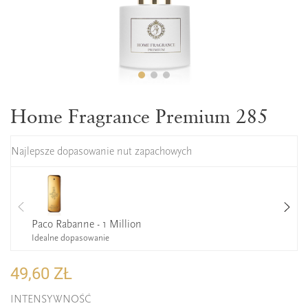
Home Fragrance Premium 285
Najlepsze dopasowanie nut zapachowych
Paco Rabanne - 1 Million
Idealne dopasowanie
49,60 ZŁ
INTENSYWNOŚĆ