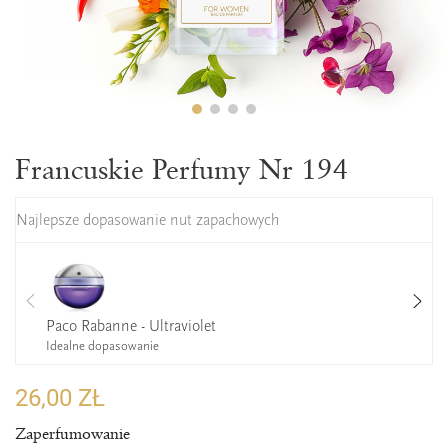
Francuskie Perfumy Nr 194
Najlepsze dopasowanie nut zapachowych
Paco Rabanne - Ultraviolet
Idealne dopasowanie
26,00 ZŁ
Zaperfumowanie