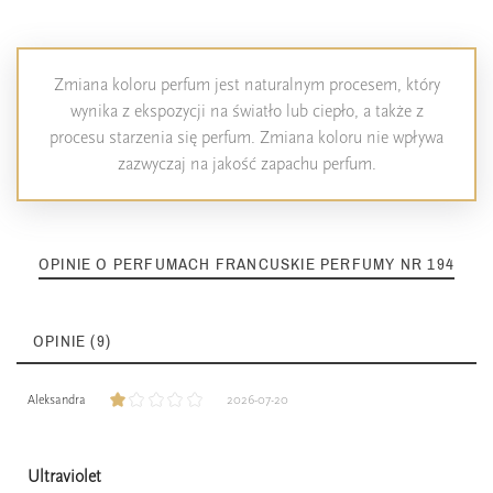
Zmiana koloru perfum jest naturalnym procesem, który
wynika z ekspozycji na światło lub ciepło, a także z
procesu starzenia się perfum. Zmiana koloru nie wpływa
zazwyczaj na jakość zapachu perfum.
OPINIE O PERFUMACH FRANCUSKIE PERFUMY NR 194
OPINIE (9)
Aleksandra
2026-07-20
Ultraviolet