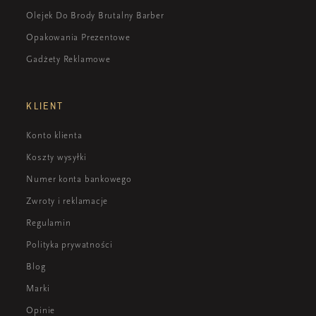
Olejek Do Brody Brutalny Barber
Opakowania Prezentowe
Gadżety Reklamowe
KLIENT
Konto klienta
Koszty wysyłki
Numer konta bankowego
Zwroty i reklamacje
Regulamin
Polityka prywatności
Blog
Marki
Opinie