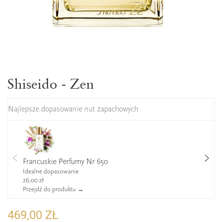
Shiseido - Zen
Najlepsze dopasowanie nut zapachowych
Francuskie Perfumy Nr 650
Idealne dopasowanie
26,00 zł
Przejdź do produktu →
469,00 ZŁ