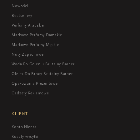
Nowości
Bestsellery
Perfumy Arabskie
Markowe Perfumy Damskie
Markowe Perfumy Męskie
Nuty Zapachowe
Woda Po Goleniu Brutalny Barber
Olejek Do Brody Brutalny Barber
Opakowania Prezentowe
Gadżety Reklamowe
KLIENT
Konto klienta
Koszty wysyłki