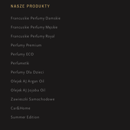
NASZE PRODUKTY
Francuskie Perfumy Damskie
Francuskie Perfumy Męskie
Francuskie Perfumy Royal
Perfumy Premium
Perfumy ECO
Perfumetki
Perfumy Dla Dzieci
Olejek AJ Argan Oil
Olejek AJ Jojoba Oil
Zawieszki Samochodowe
Car&Home
Summer Edition