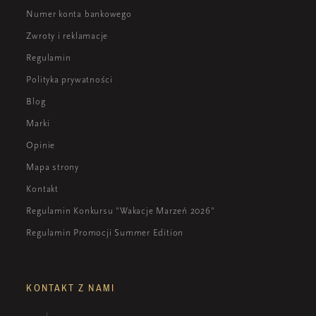
Numer konta bankowego
Zwroty i reklamacje
Regulamin
Polityka prywatności
Blog
Marki
Opinie
Mapa strony
Kontakt
Regulamin Konkursu "Wakacje Marzeń 2026"
Regulamin Promocji Summer Edition
KONTAKT Z NAMI