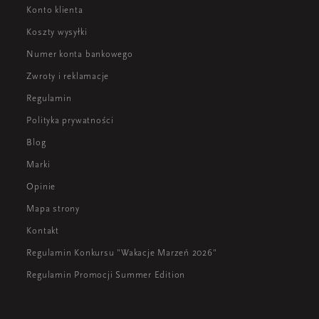
Konto klienta
Koszty wysyłki
Numer konta bankowego
Zwroty i reklamacje
Regulamin
Polityka prywatności
Blog
Marki
Opinie
Mapa strony
Kontakt
Regulamin Konkursu "Wakacje Marzeń 2026"
Regulamin Promocji Summer Edition