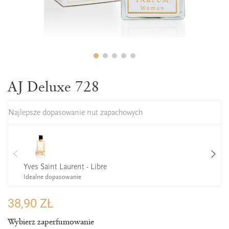
AJ Deluxe 728
Najlepsze dopasowanie nut zapachowych
Yves Saint Laurent - Libre
Idealne dopasowanie
38,90 ZŁ
Wybierz zaperfumowanie