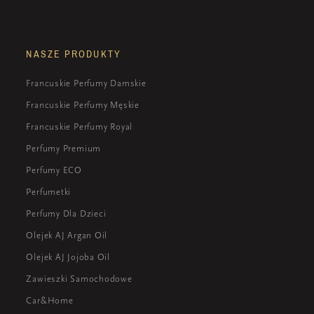
NASZE PRODUKTY
Francuskie Perfumy Damskie
Francuskie Perfumy Męskie
Francuskie Perfumy Royal
Perfumy Premium
Perfumy ECO
Perfumetki
Perfumy Dla Dzieci
Olejek AJ Argan Oil
Olejek AJ Jojoba Oil
Zawieszki Samochodowe
Car&Home