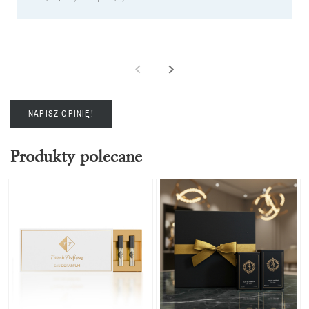
NAPISZ OPINIĘ!
Produkty polecane