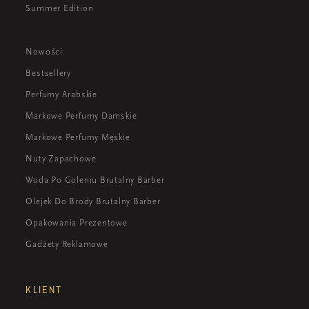
Summer Edition
Nowości
Bestsellery
Perfumy Arabskie
Markowe Perfumy Damskie
Markowe Perfumy Męskie
Nuty Zapachowe
Woda Po Goleniu Brutalny Barber
Olejek Do Brody Brutalny Barber
Opakowania Prezentowe
Gadżety Reklamowe
KLIENT