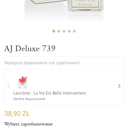
AJ Deluxe 739
Najlepsze dopasowanie nut zapachowych
Lancôme - La Vie Est Belle Intensement
Idealne dopasowanie
38,90 ZŁ
Wybierz zaperfumowanie