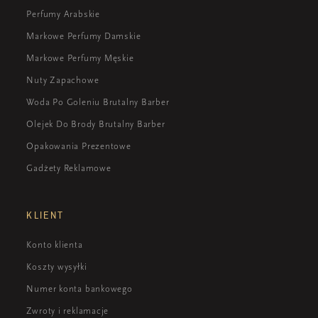
Perfumy Arabskie
Markowe Perfumy Damskie
Markowe Perfumy Męskie
Nuty Zapachowe
Woda Po Goleniu Brutalny Barber
Olejek Do Brody Brutalny Barber
Opakowania Prezentowe
Gadżety Reklamowe
KLIENT
Konto klienta
Koszty wysyłki
Numer konta bankowego
Zwroty i reklamacje