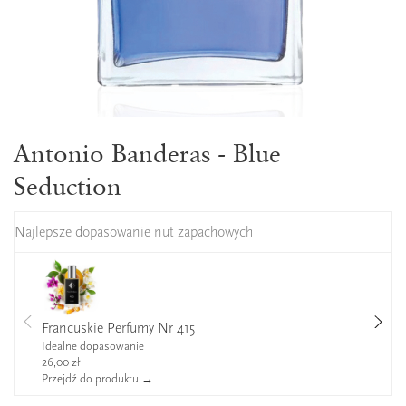
Antonio Banderas - Blue
Seduction
Najlepsze dopasowanie nut zapachowych
Francuskie Perfumy Nr 415
Idealne dopasowanie
26,00 zł
Przejdź do produktu →