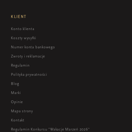
KLIENT
Konto klienta
Koszty wysyłki
Numer konta bankowego
Zwroty i reklamacje
Regulamin
Polityka prywatności
Blog
Marki
Opinie
Mapa strony
Kontakt
Regulamin Konkursu "Wakacje Marzeń 2026"