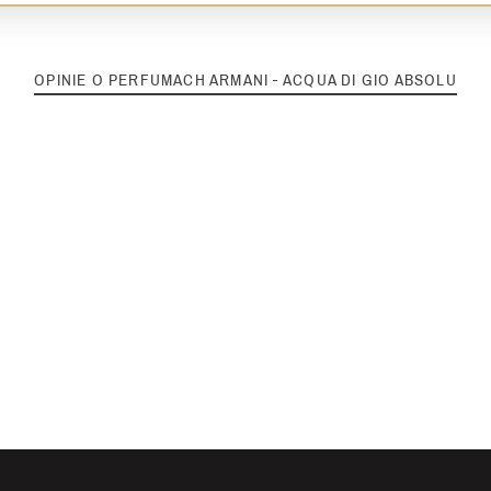
OPINIE O PERFUMACH ARMANI - ACQUA DI GIO ABSOLU