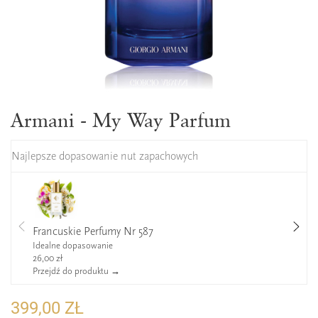
Armani - My Way Parfum
Najlepsze dopasowanie nut zapachowych
Francuskie Perfumy Nr 587
Idealne dopasowanie
26,00 zł
Przejdź do produktu →
399,00 ZŁ