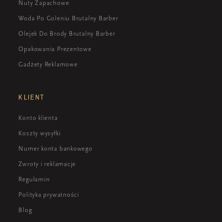
Nuty Zapachowe
Woda Po Goleniu Brutalny Barber
Olejek Do Brody Brutalny Barber
Opakowania Prezentowe
Gadżety Reklamowe
KLIENT
Konto klienta
Koszty wysyłki
Numer konta bankowego
Zwroty i reklamacje
Regulamin
Polityka prywatności
Blog