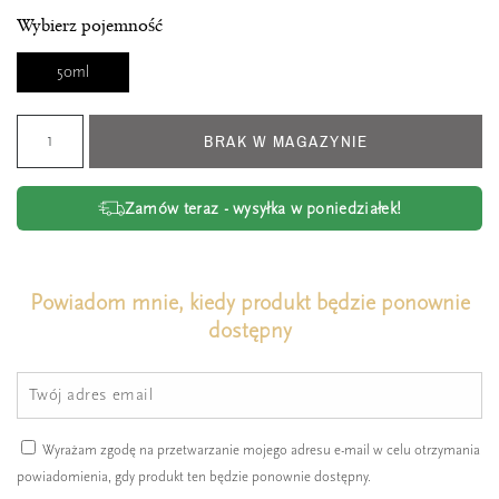
Wybierz pojemność
50ml
BRAK W MAGAZYNIE
Zamów teraz - wysyłka w poniedziałek!
Powiadom mnie, kiedy produkt będzie ponownie
dostępny
Wyrażam zgodę na przetwarzanie mojego adresu e-mail w celu otrzymania
powiadomienia, gdy produkt ten będzie ponownie dostępny.