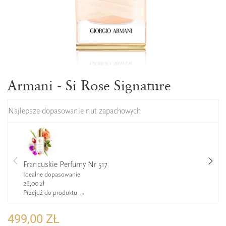
Armani - Si Rose Signature
Najlepsze dopasowanie nut zapachowych
Francuskie Perfumy Nr 517
Idealne dopasowanie
26,00 zł
Przejdź do produktu →
499,00 ZŁ