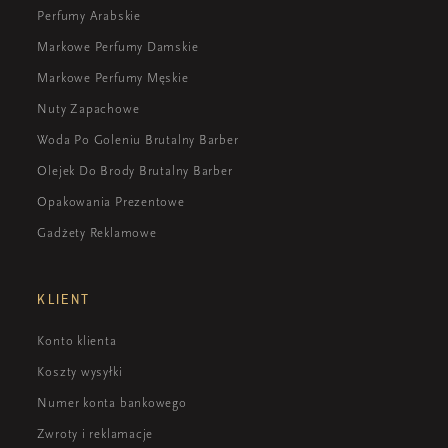
Perfumy Arabskie
Markowe Perfumy Damskie
Markowe Perfumy Męskie
Nuty Zapachowe
Woda Po Goleniu Brutalny Barber
Olejek Do Brody Brutalny Barber
Opakowania Prezentowe
Gadżety Reklamowe
KLIENT
Konto klienta
Koszty wysyłki
Numer konta bankowego
Zwroty i reklamacje