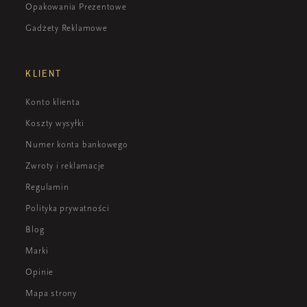
Opakowania Prezentowe
Gadżety Reklamowe
KLIENT
Konto klienta
Koszty wysyłki
Numer konta bankowego
Zwroty i reklamacje
Regulamin
Polityka prywatności
Blog
Marki
Opinie
Mapa strony