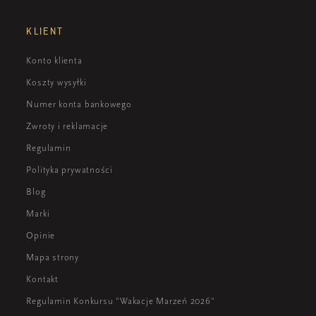
KLIENT
Konto klienta
Koszty wysyłki
Numer konta bankowego
Zwroty i reklamacje
Regulamin
Polityka prywatności
Blog
Marki
Opinie
Mapa strony
Kontakt
Regulamin Konkursu "Wakacje Marzeń 2026"