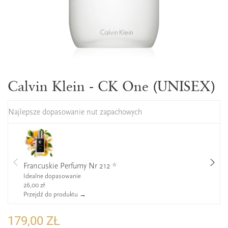
Calvin Klein - CK One (UNISEX)
Najlepsze dopasowanie nut zapachowych
Francuskie Perfumy Nr 212 *
Idealne dopasowanie
26,00 zł
Przejdź do produktu →
179,00 ZŁ