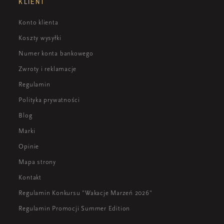
KLIENT
Konto klienta
Koszty wysyłki
Numer konta bankowego
Zwroty i reklamacje
Regulamin
Polityka prywatności
Blog
Marki
Opinie
Mapa strony
Kontakt
Regulamin Konkursu "Wakacje Marzeń 2026"
Regulamin Promocji Summer Edition