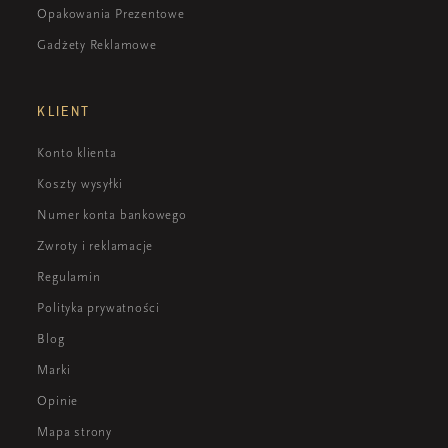
Opakowania Prezentowe
Gadżety Reklamowe
KLIENT
Konto klienta
Koszty wysyłki
Numer konta bankowego
Zwroty i reklamacje
Regulamin
Polityka prywatności
Blog
Marki
Opinie
Mapa strony