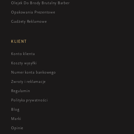
Olejek Do Brody Brutalny Barber
Opakowania Prezentowe
Gadżety Reklamowe
KLIENT
Konto klienta
Koszty wysyłki
Numer konta bankowego
Zwroty i reklamacje
Regulamin
Polityka prywatności
Blog
Marki
Opinie