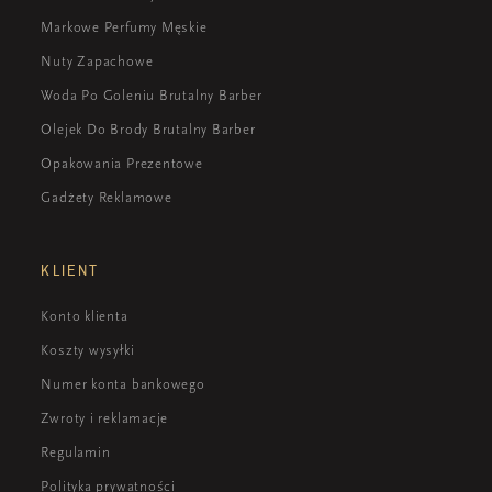
Markowe Perfumy Męskie
Nuty Zapachowe
Woda Po Goleniu Brutalny Barber
Olejek Do Brody Brutalny Barber
Opakowania Prezentowe
Gadżety Reklamowe
KLIENT
Konto klienta
Koszty wysyłki
Numer konta bankowego
Zwroty i reklamacje
Regulamin
Polityka prywatności