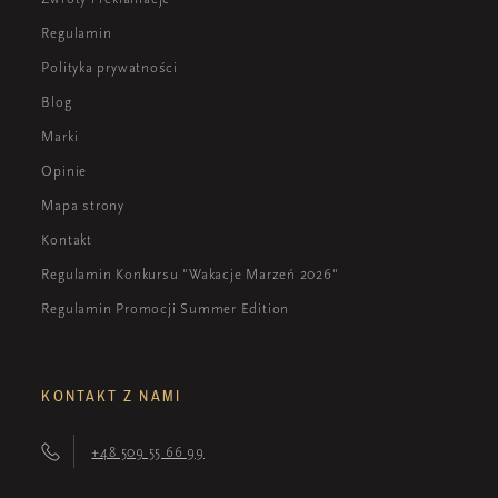
Regulamin
Polityka prywatności
Blog
Marki
Opinie
Mapa strony
Kontakt
Regulamin Konkursu "Wakacje Marzeń 2026"
Regulamin Promocji Summer Edition
KONTAKT Z NAMI
+48 509 55 66 99