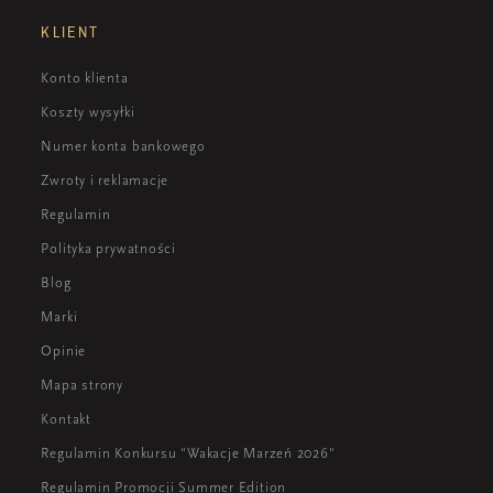
KLIENT
Konto klienta
Koszty wysyłki
Numer konta bankowego
Zwroty i reklamacje
Regulamin
Polityka prywatności
Blog
Marki
Opinie
Mapa strony
Kontakt
Regulamin Konkursu "Wakacje Marzeń 2026"
Regulamin Promocji Summer Edition