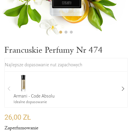
Francuskie Perfumy Nr 474
Najlepsze dopasowanie nut zapachowych
Armani - Code Absolu
Idealne dopasowanie
26,00 ZŁ
Zaperfumowanie