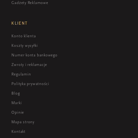
Gadżety Reklamowe
KLIENT
Konto klienta
Koszty wysyłki
Numer konta bankowego
Zwroty i reklamacje
Regulamin
Polityka prywatności
Blog
Marki
Opinie
Mapa strony
Kontakt