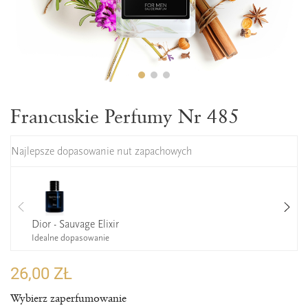
Francuskie Perfumy Nr 485
Najlepsze dopasowanie nut zapachowych
Dior - Sauvage Elixir
Idealne dopasowanie
26,00 ZŁ
Wybierz zaperfumowanie