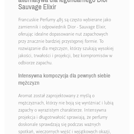
Sauvage Elixir
Francuskie Perfumy 485 są często wybierane jako
zamiennik i odpowiednik Dior - Sauvage Elixir,
oferując idealne dopasowanie nut zapachowych
przy znacznie bardziej przystępnej formie. To
rozwiązanie dla mężczyzn, którzy szukają wysokiej
jakości, trwałości i projekcji, bez kompromisów w
odbiorze zapachu.
Intensywna kompozycja dla pewnych siebie
mężczyzn
Aromat został zaprojektowany z myślą o
mężczyznach, którzy nie boją się wyróżniać i lubią
zapachy o wyrazistym charakterze. Intensywna
projekcja i długotrwałość sprawiają, że perfumy
doskonale sprawdzają się podczas ważnych
spotkań, wieczornych wyjść i wyjątkowych okazji,