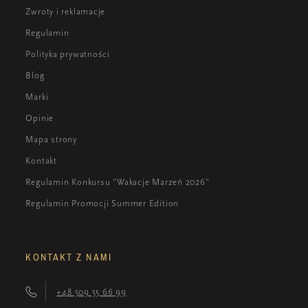
Zwroty i reklamacje
Regulamin
Polityka prywatności
Blog
Marki
Opinie
Mapa strony
Kontakt
Regulamin Konkursu "Wakacje Marzeń 2026"
Regulamin Promocji Summer Edition
KONTAKT Z NAMI
+48 509 55 66 99