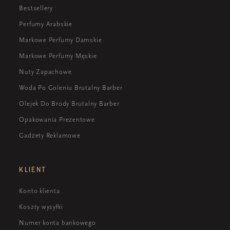
Bestsellery
Perfumy Arabskie
Markowe Perfumy Damskie
Markowe Perfumy Męskie
Nuty Zapachowe
Woda Po Goleniu Brutalny Barber
Olejek Do Brody Brutalny Barber
Opakowania Prezentowe
Gadżety Reklamowe
KLIENT
Konto klienta
Koszty wysyłki
Numer konta bankowego