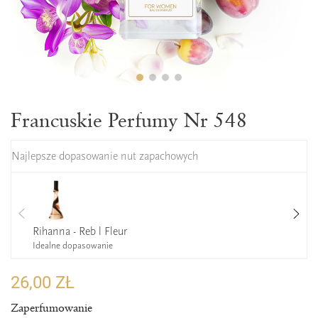
Francuskie Perfumy Nr 548
Najlepsze dopasowanie nut zapachowych
Rihanna - Reb l Fleur
Idealne dopasowanie
26,00 ZŁ
Zaperfumowanie