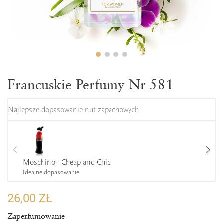
Francuskie Perfumy Nr 581
Najlepsze dopasowanie nut zapachowych
Moschino - Cheap and Chic
Idealne dopasowanie
26,00 ZŁ
Zaperfumowanie