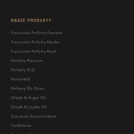
NASZE PRODUKTY
Francuskie Perfumy Damskie
Francuskie Perfumy Męskie
Francuskie Perfumy Royal
Perfumy Premium
Perfumy ECO
Perfumetki
Perfumy Dla Dzieci
Olejek AJ Argan Oil
Olejek AJ Jojoba Oil
Zawieszki Samochodowe
Car&Home