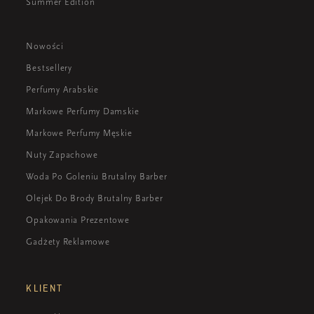
Summer Edition
Nowości
Bestsellery
Perfumy Arabskie
Markowe Perfumy Damskie
Markowe Perfumy Męskie
Nuty Zapachowe
Woda Po Goleniu Brutalny Barber
Olejek Do Brody Brutalny Barber
Opakowania Prezentowe
Gadżety Reklamowe
KLIENT