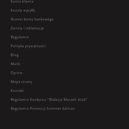
Konto klienta
Koszty wysyłki
Numer konta bankowego
Zwroty i reklamacje
Regulamin
Polityka prywatności
Blog
Marki
Opinie
Mapa strony
Kontakt
Regulamin Konkursu "Wakacje Marzeń 2026"
Regulamin Promocji Summer Edition