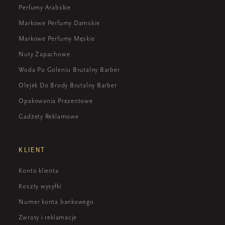
Perfumy Arabskie
Markowe Perfumy Damskie
Markowe Perfumy Męskie
Nuty Zapachowe
Woda Po Goleniu Brutalny Barber
Olejek Do Brody Brutalny Barber
Opakowania Prezentowe
Gadżety Reklamowe
KLIENT
Konto klienta
Koszty wysyłki
Numer konta bankowego
Zwroty i reklamacje