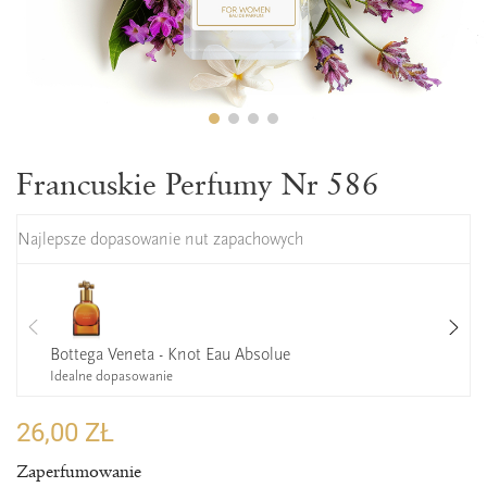
Francuskie Perfumy Nr 586
Najlepsze dopasowanie nut zapachowych
Bottega Veneta - Knot Eau Absolue
Idealne dopasowanie
26,00 ZŁ
Zaperfumowanie