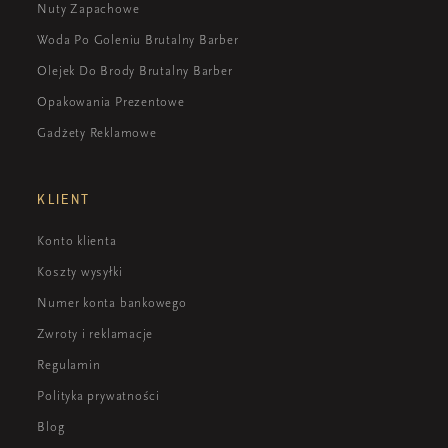
Nuty Zapachowe
Woda Po Goleniu Brutalny Barber
Olejek Do Brody Brutalny Barber
Opakowania Prezentowe
Gadżety Reklamowe
KLIENT
Konto klienta
Koszty wysyłki
Numer konta bankowego
Zwroty i reklamacje
Regulamin
Polityka prywatności
Blog