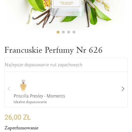
Francuskie Perfumy Nr 626
Najlepsze dopasowanie nut zapachowych
Priscilla Presley - Moments
Idealne dopasowanie
26,00 ZŁ
Zaperfumowanie