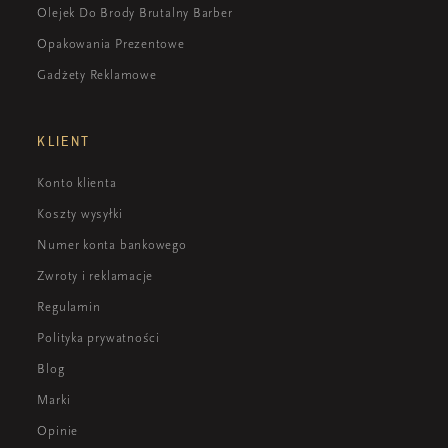
Olejek Do Brody Brutalny Barber
Opakowania Prezentowe
Gadżety Reklamowe
KLIENT
Konto klienta
Koszty wysyłki
Numer konta bankowego
Zwroty i reklamacje
Regulamin
Polityka prywatności
Blog
Marki
Opinie