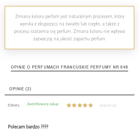
Zmiana koloru perfum jest naturalnym procesem, który
wynika z ekspozycji na światło lub ciepło, a także z
procesu starzenia się perfum. Zmiana koloru nie wpływa
zazwyczaj na jakość zapachu perfum.
OPINIE O PERFUMACH FRANCUSKIE PERFUMY NR 648
OPINIE (2)
Zweryfikowany zakup
Elżbieta
2025-01-23
Polecam bardzo ????