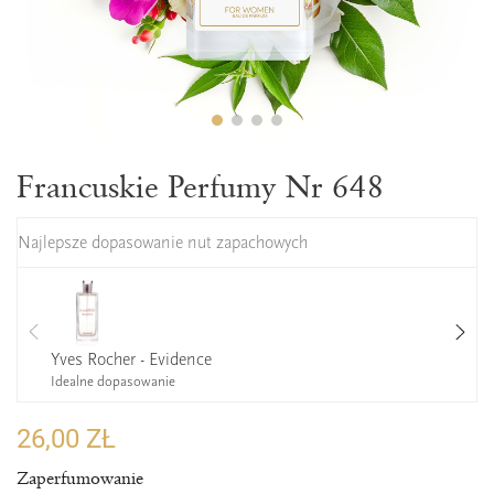
Francuskie Perfumy Nr 648
Najlepsze dopasowanie nut zapachowych
Yves Rocher - Evidence
Idealne dopasowanie
26,00 ZŁ
Zaperfumowanie