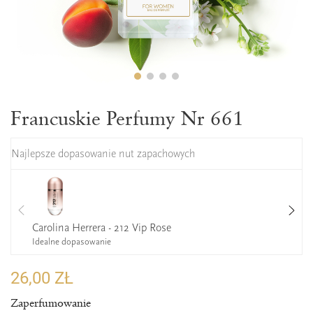
Francuskie Perfumy Nr 661
Najlepsze dopasowanie nut zapachowych
Carolina Herrera - 212 Vip Rose
Idealne dopasowanie
26,00 ZŁ
Zaperfumowanie