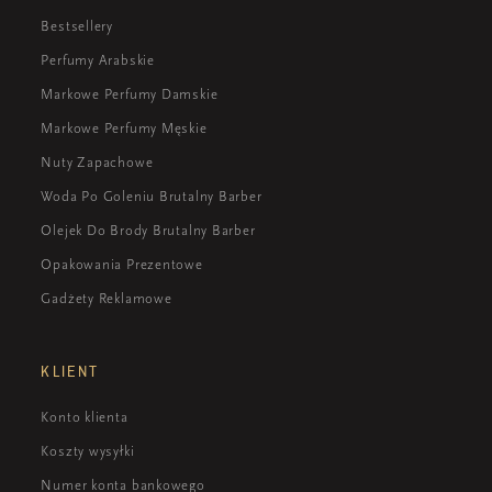
Bestsellery
Perfumy Arabskie
Markowe Perfumy Damskie
Markowe Perfumy Męskie
Nuty Zapachowe
Woda Po Goleniu Brutalny Barber
Olejek Do Brody Brutalny Barber
Opakowania Prezentowe
Gadżety Reklamowe
KLIENT
Konto klienta
Koszty wysyłki
Numer konta bankowego