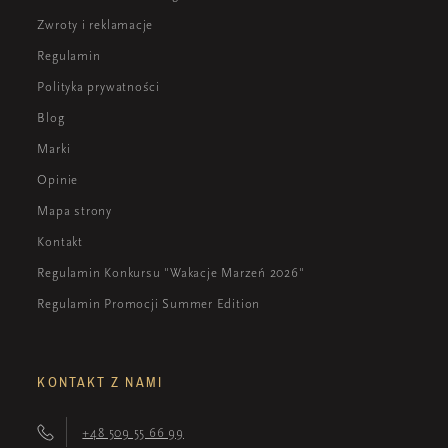
Zwroty i reklamacje
Regulamin
Polityka prywatności
Blog
Marki
Opinie
Mapa strony
Kontakt
Regulamin Konkursu "Wakacje Marzeń 2026"
Regulamin Promocji Summer Edition
KONTAKT Z NAMI
+48 509 55 66 99