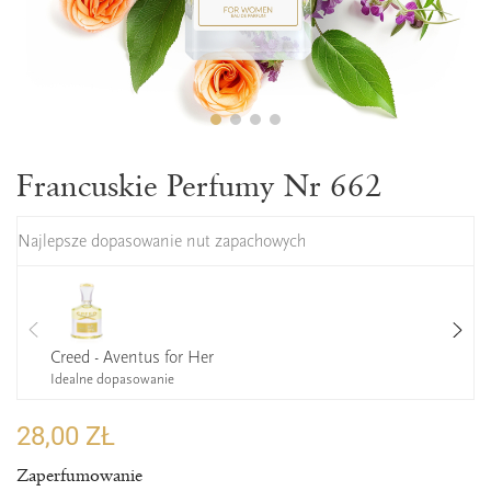
Francuskie Perfumy Nr 662
Najlepsze dopasowanie nut zapachowych
Creed - Aventus for Her
Idealne dopasowanie
28,00 ZŁ
Zaperfumowanie