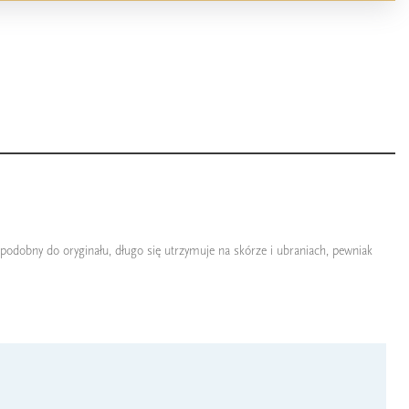
o podobny do oryginału, długo się utrzymuje na skórze i ubraniach, pewniak