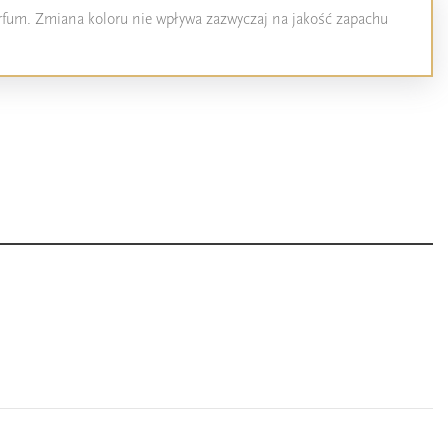
perfum. Zmiana koloru nie wpływa zazwyczaj na jakość zapachu