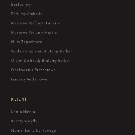
Bestsellery
Perfumy Arabskie
Markowe Perfumy Damskie
Markowe Perfumy Męskie
Nuty Zapachowe
Woda Po Goleniu Brutalny Barber
Olejek Do Brody Brutalny Barber
Opakowania Prezentowe
Gadżety Reklamowe
KLIENT
Konto klienta
Koszty wysyłki
Numer konta bankowego