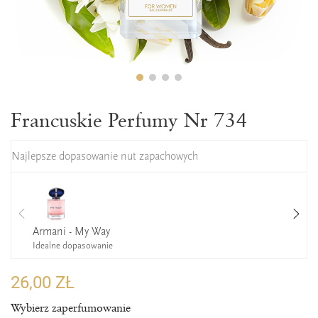
Francuskie Perfumy Nr 734
Najlepsze dopasowanie nut zapachowych
Armani - My Way
Idealne dopasowanie
26,00 ZŁ
Wybierz zaperfumowanie