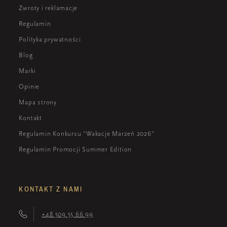
Zwroty i reklamacje
Regulamin
Polityka prywatności
Blog
Marki
Opinie
Mapa strony
Kontakt
Regulamin Konkursu "Wakacje Marzeń 2026"
Regulamin Promocji Summer Edition
KONTAKT Z NAMI
+48 509 55 66 99