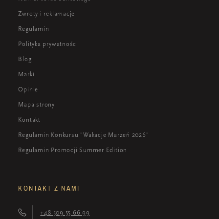
Zwroty i reklamacje
Regulamin
Polityka prywatności
Blog
Marki
Opinie
Mapa strony
Kontakt
Regulamin Konkursu "Wakacje Marzeń 2026"
Regulamin Promocji Summer Edition
KONTAKT Z NAMI
+48 509 55 66 99