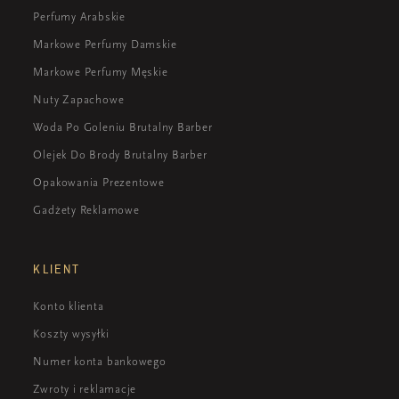
Perfumy Arabskie
Markowe Perfumy Damskie
Markowe Perfumy Męskie
Nuty Zapachowe
Woda Po Goleniu Brutalny Barber
Olejek Do Brody Brutalny Barber
Opakowania Prezentowe
Gadżety Reklamowe
KLIENT
Konto klienta
Koszty wysyłki
Numer konta bankowego
Zwroty i reklamacje