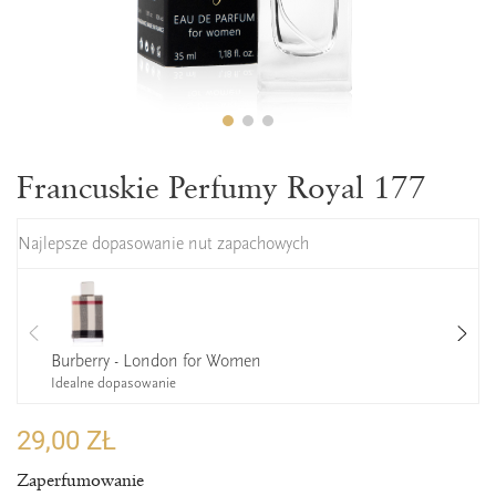
Francuskie Perfumy Royal 177
Najlepsze dopasowanie nut zapachowych
Burberry - London for Women
Idealne dopasowanie
29,00 ZŁ
Zaperfumowanie