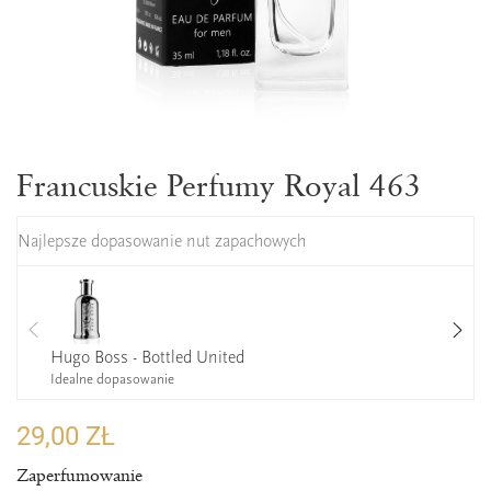
Francuskie Perfumy Royal 463
Najlepsze dopasowanie nut zapachowych
Hugo Boss - Bottled United
Idealne dopasowanie
29,00 ZŁ
Zaperfumowanie