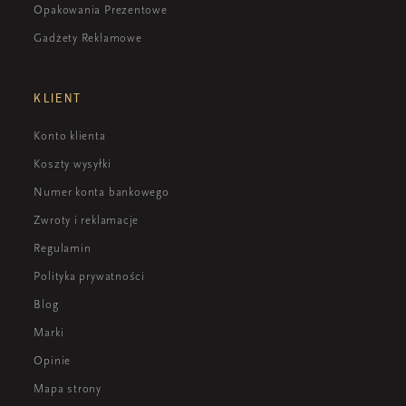
Opakowania Prezentowe
Gadżety Reklamowe
KLIENT
Konto klienta
Koszty wysyłki
Numer konta bankowego
Zwroty i reklamacje
Regulamin
Polityka prywatności
Blog
Marki
Opinie
Mapa strony