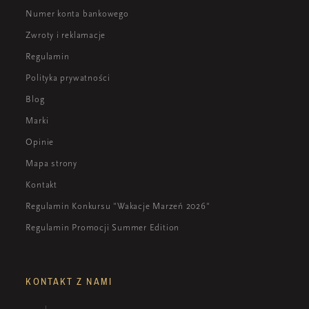
Numer konta bankowego
Zwroty i reklamacje
Regulamin
Polityka prywatności
Blog
Marki
Opinie
Mapa strony
Kontakt
Regulamin Konkursu "Wakacje Marzeń 2026"
Regulamin Promocji Summer Edition
KONTAKT Z NAMI