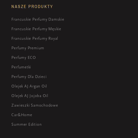
NASZE PRODUKTY
Francuskie Perfumy Damskie
Francuskie Perfumy Męskie
Francuskie Perfumy Royal
Perfumy Premium
Perfumy ECO
Perfumetki
Perfumy Dla Dzieci
Olejek AJ Argan Oil
Olejek AJ Jojoba Oil
Zawieszki Samochodowe
Car&Home
Summer Edition