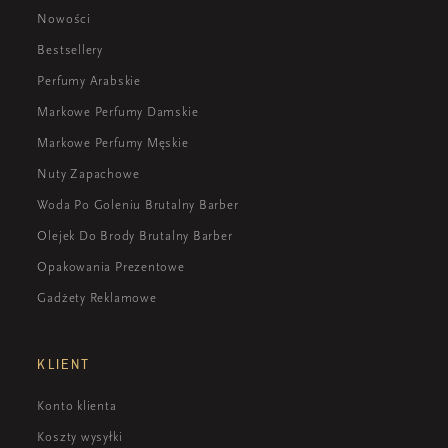
Nowości
Bestsellery
Perfumy Arabskie
Markowe Perfumy Damskie
Markowe Perfumy Męskie
Nuty Zapachowe
Woda Po Goleniu Brutalny Barber
Olejek Do Brody Brutalny Barber
Opakowania Prezentowe
Gadżety Reklamowe
KLIENT
Konto klienta
Koszty wysyłki