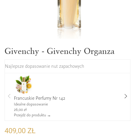
Givenchy - Givenchy Organza
Najlepsze dopasowanie nut zapachowych
Francuskie Perfumy Nr 142
Idealne dopasowanie
26,00 zł
Przejdź do produktu →
409,00 ZŁ